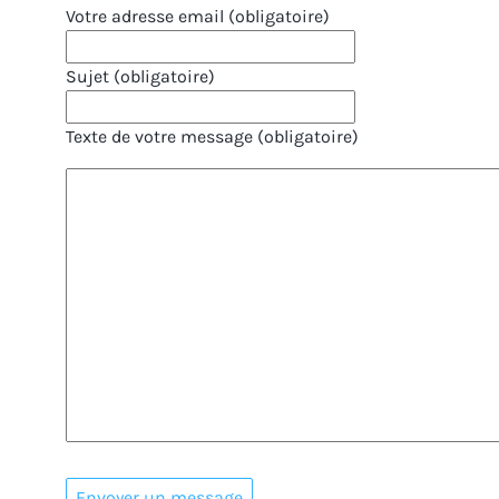
Votre adresse email (obligatoire)
Sujet (obligatoire)
Texte de votre message (obligatoire)