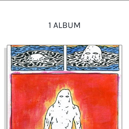
1 ALBUM