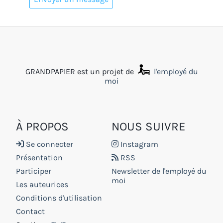
GRANDPAPIER est un projet de
l'employé du
moi
À PROPOS
NOUS SUIVRE
Se connecter
Instagram
Présentation
RSS
Participer
Newsletter de l'employé du
moi
Les auteurices
Conditions d'utilisation
Contact