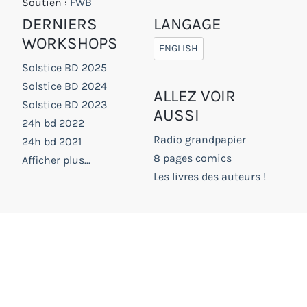
Soutien :
FWB
DERNIERS
LANGAGE
WORKSHOPS
ENGLISH
Solstice BD 2025
Solstice BD 2024
ALLEZ VOIR
Solstice BD 2023
AUSSI
24h bd 2022
Radio grandpapier
24h bd 2021
8 pages comics
Afficher plus...
Les livres des auteurs !