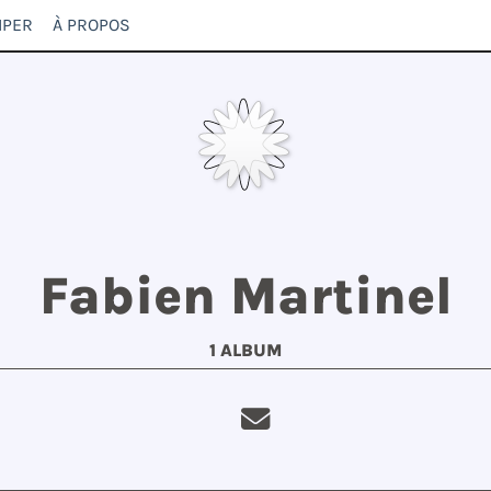
IPER
À PROPOS
Fabien Martinel
1 ALBUM