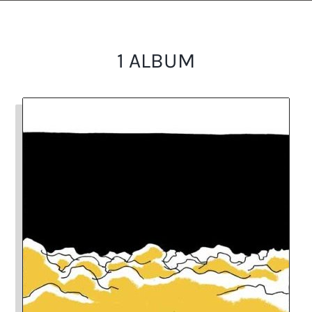
1 ALBUM