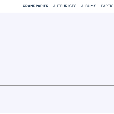
AUTEUR·ICES
ALBUMS
PARTIC
GRANDPAPIER